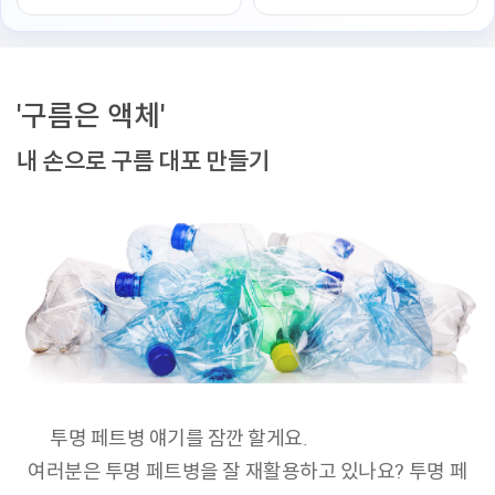
'구름은 액체'
내 손으로 구름 대포 만들기
투명 페트병 얘기를 잠깐 할게요.
여러분은 투명 페트병을 잘 재활용하고 있나요? 투명 페