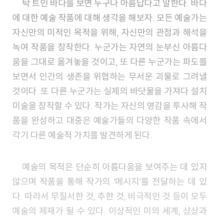
탁 트인 바다를 보면 누구나 아름답다고 말한다. 바다
에 대한 예술 작품에 대해 생각을 해보자. 모든 예술가는
자신만의 미적인 목적을 위해, 자신만의 관점과 해석을
녹여 작품을 창작한다. 누군가는 자연의 눈부신 아름다
움을 그대로 옮겨놓을 것이고, 또 다른 누군가는 파도를
보면서 인간의 생존을 위협하는 무서운 괴물로 그려낼
것이다. 또 다른 누군가는 실제의 바닷물을 가져다 설치
미술을 창작할 수 있다. 작가는 자신의 영감을 투사해 작
품을 완성하고 대중은 예술가들의 다양한 작품 속에서
각기 다른 예술적 가치를 발견하게 된다.
예술의 목적은 단순히 아름다움을 보여주는 데 있지
않으며 작품을 통해 작가의 ‘메시지’를 전달하는 데 있
다. 따라서 무질서한 것, 추한 것, 비극적인 것 등이 모두
예술의 제재가 될 수 있다. 이상적인 미의 세계, 상상과