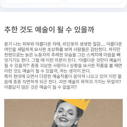
추한 것도 예술이 될 수 있을까
윤기 나는 피부와 아름다운 자태, 비단옷의 생생한 질감…. 아름다운
여인을 세밀하게 묘사한 초상화를 보며 사람들은 감탄한다. 하지만
한편으로는 늙은 노동자의 추레한 모습을 그린 스케치에 마음을 빼
앗기기도 한다. 그럴 때 이런 의문이 든다. ‘아름다운 것만이 예술이
될 수 있을까?’ 종종 괴상한 사람이나 상황을 묘사한 작품을 볼 때면
이런 것도 예술이 될 수 있을까, 하는 생각이 든다.
특히 현대에 오면서 다양한 예술작품이 쏟아져 나오고 있어 이런 물
음에 종종 직면하게 되곤 한다. 과연 예술의 목적과 가치는 무얼까?
아름답지 않은 것은 예술이 될 수 없을까?