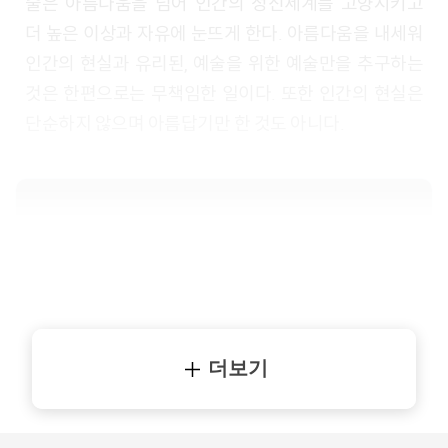
술은 아름다움을 넘어 인간의 정신세계를 고양시키고
더 높은 이상과 자유에 눈뜨게 한다. 아름다움을 내세워
인간의 현실과 유리된, 예술을 위한 예술만을 추구하는
것은 한편으로는 무책임한 일이다. 또한 인간의 현실은
단순하지 않으며 아름답기만 한 것도 아니다.
더보기