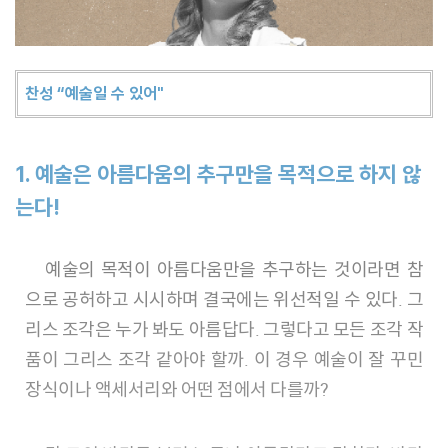
찬성 “예술일 수 있어"
1.
예술은 아름다움의 추구만을 목적으로 하지 않
는다
!
예술의 목적이 아름다움만을 추구하는 것이라면 참
으로 공허하고 시시하며 결국에는 위선적일 수 있다. 그
리스 조각은 누가 봐도 아름답다. 그렇다고 모든 조각 작
품이 그리스 조각 같아야 할까. 이 경우 예술이 잘 꾸민
장식이나 액세서리와 어떤 점에서 다를까?