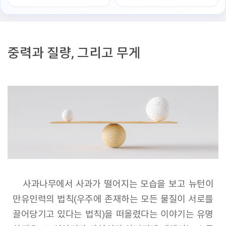
중력과 질량, 그리고 무게
사과나무에서 사과가 떨어지는 모습을 보고 뉴턴이
만유인력의 법칙(우주에 존재하는 모든 물질이 서로를
끌어당기고 있다는 법칙)을 떠올렸다는 이야기는 유명