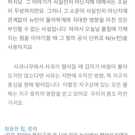
하지요. 그 이야기가 사실인지 아닌지에 대해서는 소문
이 무성하지만요. 그러나 그 소문이 사실인지 아닌지에
관계없이 뉴턴이 물리학계에 지대한 영향을 미친 것은
부인할 수 없는 사실입니다. 따라서 오늘날 물질에 가해
지는 힘을 이야기할 때 그 힘의 공식 단위로 N(뉴턴)을
사용하지요.
사과나무에서 사과가 떨어질 때 갑자기 바람이 불어
오지만 않는다면 사과는 지면에 수직인 방향, 즉 지구의
중심을 향해 떨어집니다. 이렇듯 지구상에 있는 모든 물
체는 지구 중력의 영향을 받고 있어요. 우리의 몸도 마찬
가지죠.
평등한 힘, 중력