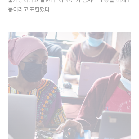
동이라고 표현했다.