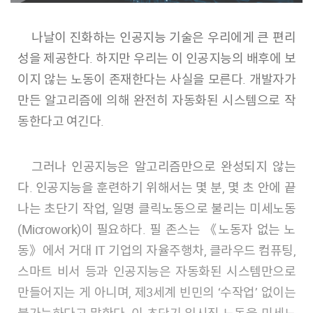
나날이 진화하는 인공지능 기술은 우리에게 큰 편리
성을 제공한다. 하지만 우리는 이 인공지능의 배후에 보
이지 않는 노동이 존재한다는 사실을 모른다. 개발자가
만든 알고리즘에 의해 완전히 자동화된 시스템으로 작
동한다고 여긴다.
그러나 인공지능은 알고리즘만으로 완성되지 않는
다. 인공지능을 훈련하기 위해서는 몇 분, 몇 초 안에 끝
나는 초단기 작업, 일명 클릭노동으로 불리는 미세노동
(Microwork)이 필요하다. 필 존스는 《노동자 없는 노
동》에서 거대 IT 기업의 자율주행차, 클라우드 컴퓨팅,
스마트 비서 등과 인공지능은 자동화된 시스템만으로
만들어지는 게 아니며, 제3세계 빈민의 ‘수작업’ 없이는
불가능하다고 말한다. 이 초단기 임시직 노동을 미세노