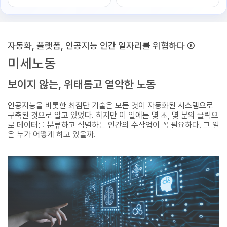
자동화, 플랫폼, 인공지능 인간 일자리를 위협하다 ⑤
미세노동
보이지 않는, 위태롭고 열악한 노동
인공지능을 비롯한 최첨단 기술은 모든 것이 자동화된 시스템으로
구축된 것으로 알고 있었다. 하지만 이 일에는 몇 초, 몇 분의 클릭으
로 데이터를 분류하고 식별하는 인간의 수작업이 꼭 필요하다. 그 일
은 누가 어떻게 하고 있을까.