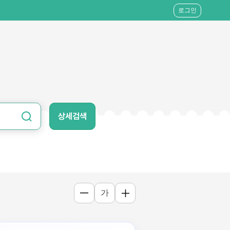
로그인
상세검색
가