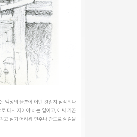
로 다시 지어야 하는 일이고, 애써 가꾼
 먹고 살기 어려워 만주나 간도로 살길을