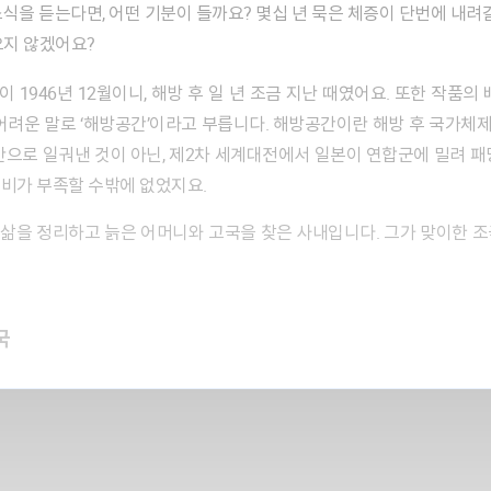
오지 않겠어요?
 1946년 12월이니, 해방 후 일 년 조금 지난 때였어요. 또한 작품의
 어려운 말로 ‘해방공간’이라고 부릅니다. 해방공간이란 해방 후 국가
만으로 일궈낸 것이 아닌, 제2차 세계대전에서 일본이 연합군에 밀려 패
비가 부족할 수밖에 없었지요.
국