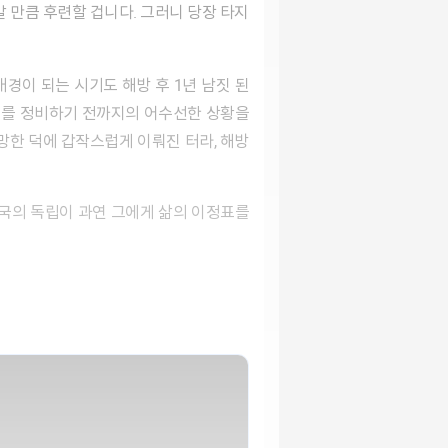
 배경이 되는 시기도 해방 후 1년 남짓 된
체제를 정비하기 전까지의 어수선한 상황을
망한 덕에 갑작스럽게 이뤄진 터라, 해방