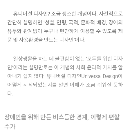
유니버설 디자인? 조금 생소한 개념이다. 사전적으로
간단히 설명하면 ‘성별, 연령, 국적, 문화적 배경, 장애의
유무와 관계없이 누구나 편안하게 이용할 수 있도록 제
품 및 사용환경을 만드는 디자인’이다.
일상생활을 하는 데 불편함이 없는 ‘모두를 위한 디자
인’이라는 설명만로는 이 개념의 사회·윤리적 가치를 알
아내기 쉽지 않다. 유니버설 디자인Universal Design이
어떻게 시작되었는지를 알면 이해가 조금 쉬워질 듯하
다.
장애인을 위해 만든 비스듬한 경계, 이렇게 편할
수가