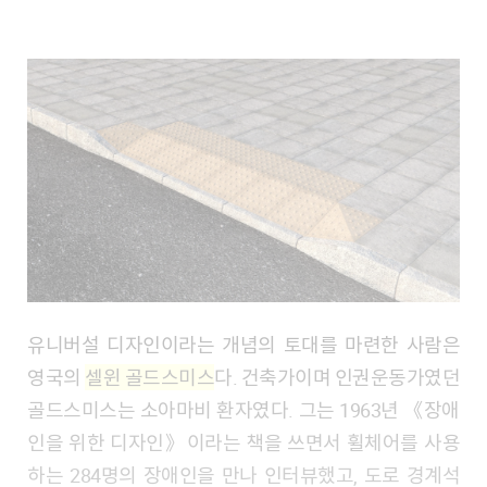
유니버설 디자인이라는 개념의 토대를 마련한 사람은
영국의
셀윈 골드스미스
다. 건축가이며 인권운동가였던
골드스미스는 소아마비 환자였다. 그는 1963년 《장애
인을 위한 디자인》이라는 책을 쓰면서 휠체어를 사용
하는 284명의 장애인을 만나 인터뷰했고, 도로 경계석