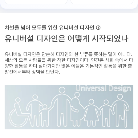
차별을 넘어 모두를 위한 유니버설 디자인 ①
유니버설 디자인은 어떻게 시작되었나
유니버설 디자인은 단순히 디자인의 한 부류를 뜻하는 말이 아니다.
세상의 모든 사람들을 위한 착한 디자인이다. 인간은 사회 속에서 다
양한 활동을 하며 살아가지만 많은 이들은 기본적인 활동을 위한 출
발선에서부터 장벽을 만난다.