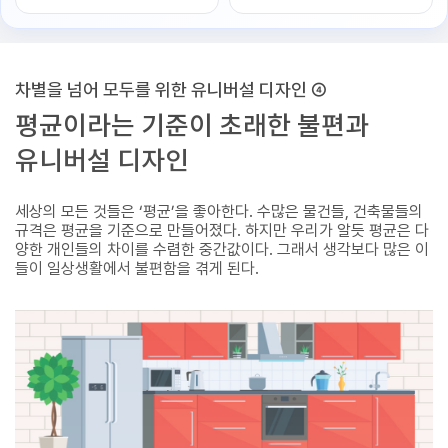
차별을 넘어 모두를 위한 유니버설 디자인 ④
평균이라는 기준이 초래한 불편과
유니버설 디자인
세상의 모든 것들은 ‘평균’을 좋아한다. 수많은 물건들, 건축물들의
규격은 평균을 기준으로 만들어졌다. 하지만 우리가 알듯 평균은 다
양한 개인들의 차이를 수렴한 중간값이다. 그래서 생각보다 많은 이
들이 일상생활에서 불편함을 겪게 된다.