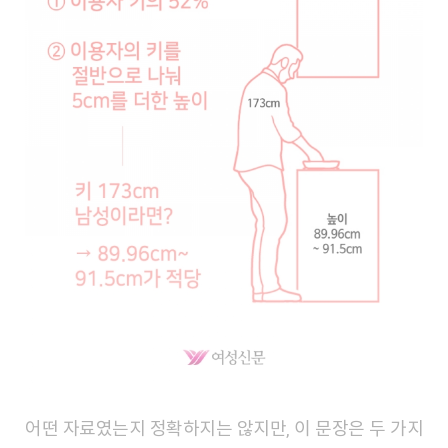
어떤 자료였는지 정확하지는 않지만, 이 문장은 두 가지