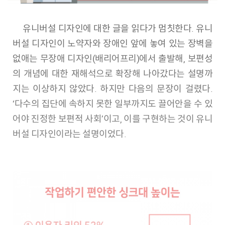
유니버설 디자인에 대한 글을 읽다가 멈칫한다. 유니
버설 디자인이 노약자와 장애인 앞에 놓여 있는 장벽을
없애는 무장애 디자인(배리어프리)에서 출발해, 보편성
의 개념에 대한 재해석으로 확장해 나아갔다는 설명까
지는 이상하지 않았다. 하지만 다음의 문장이 걸렸다.
‘다수의 집단에 속하지 못한 일부까지도 끌어안을 수 있
어야 진정한 보편적 사회’이고, 이를 구현하는 것이 유니
버설 디자인이라는 설명이었다.