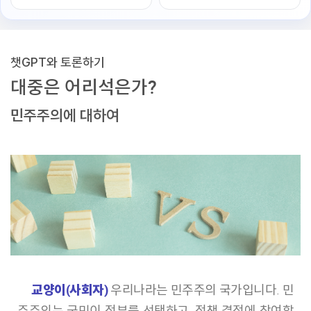
챗GPT와 토론하기
대중은 어리석은가?
민주주의에 대하여
교양이(사회자)
우리나라는 민주주의 국가입니다. 민
주주의는 국민이 정부를 선택하고, 정책 결정에 참여할