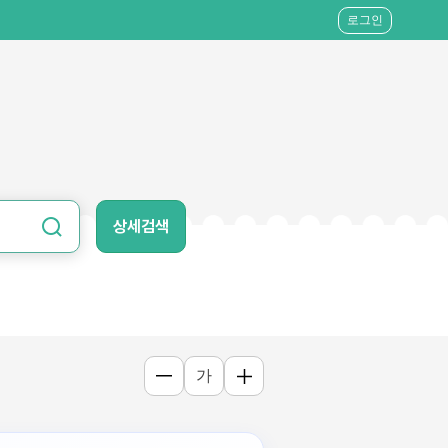
로그인
상세검색
가