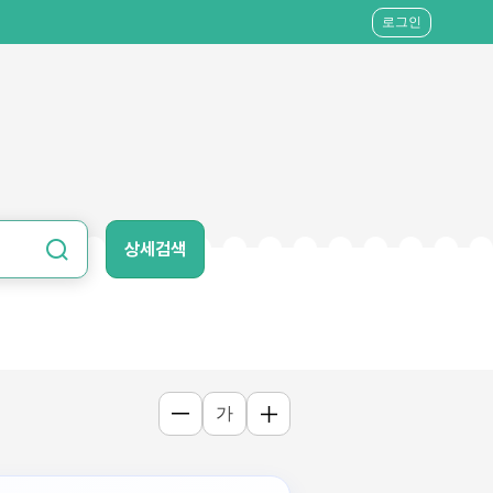
로그인
상세검색
가