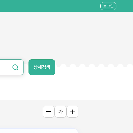
로그인
상세검색
가