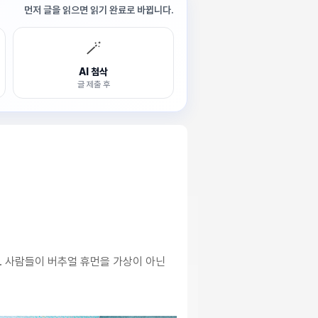
먼저 글을 읽으면 읽기 완료로 바뀝니다.
🪄
AI 첨삭
글 제출 후
. 사람들이 버추얼 휴먼을 가상이 아닌