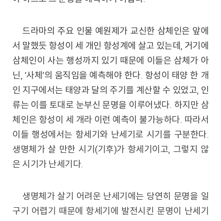
드라마의 주요 인물 예원제가 교신한 삼체인은 앞에
서 말했듯 항성이 세 개인 항성계에 살고 있는데, 거기에
삼체인이 사는 행성까지 있기 때문에 이들은 삼체가 아
닌, ‘사체’의 움직임을 예측해야 한다. 항성이 태양 한 개
인 지구에서는 태양과 달의 주기를 계산할 수 있었고, 인
류는 이를 토대로 눈부신 문명을 이루어냈다. 하지만 삼
체인은 항성이 세 개라 이런 예측이 불가능하다. 따라서
이들 행성에서는 항세기와 난세기로 시기를 구분한다.
생명체가 살 만한 시기(기후)가 항세기이고, 그렇지 않
은 시기가 난세기다.
생명체가 살기 어려운 난세기에는 당연히 문명을 일
구기 어렵기 때문에 항세기에 발전시킨 문명이 난세기