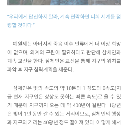
“우리에게 답신하지 말라, 계속 연락하면 너희 세계를 점
령할 것이다.”
예원제는 아버지의 죽음 이후 인류에게 더 이상 희망
이 없으며, 외계의 구원이 필요하다고 판단해 삼체인과
계속 교신을 한다. 삼체인은 교신을 통해 지구의 위치를
파악 후 지구 침략계획을 세운다.
삼체인은 빛의 속도의 약 10분의 1 정도의 0속도(지
금 현재 지구인은 상상도 못하는 빠른 속도)로 올 수 있
기 때문에 지구까지 오는 데 약 400년이 걸린다. 1광년
은 빛이 1년 동안 갈 수 있는 거리이므로, 삼체인의 행성
과 지구의 거리는 40광년 정도 떨어져 있다. 어떻게 해서