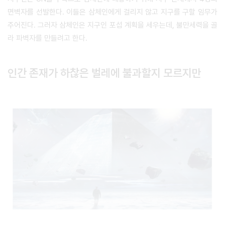
면벽자를 선발한다. 이들은 삼체인에게 걸리지 않고 지구를 구할 임무가
주어진다. 그러자 삼체인은 지구인 포섭 계획을 세우는데, 불만세력을 골
라 파벽자를 만들려고 한다.
인간 존재가 하찮은 벌레에 불과할지 모르지만