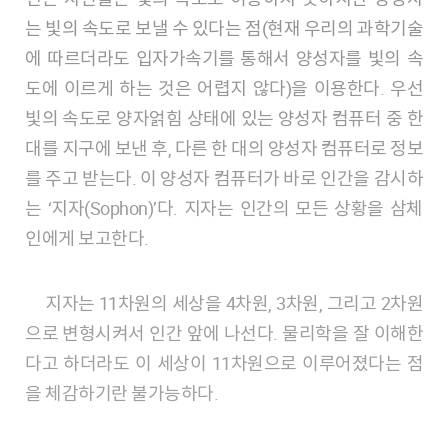
는 빛의 속도로 보낼 수 있다는 점(현재 우리의 과학기술
에 따르더라도 입자가속기를 통해서 양성자를 빛의 속
도에 이르게 하는 것은 어렵지 않다)을 이용한다. 우선
빛의 속도로 양자얽힘 상태에 있는 양성자 컴퓨터 중 한
대를 지구에 보낸 후, 다른 한 대의 양성자 컴퓨터로 정보
를 주고 받는다. 이 양성자 컴퓨터가 바로 인간을 감시하
는 ‘지자(Sophon)’다. 지자는 인간의 모든 상황을 삼체
인에게 보고한다.
지자는 11차원의 세상을 4차원, 3차원, 그리고 2차원
으로 변형시켜서 인간 앞에 나선다. 물리학을 잘 이해한
다고 하더라도 이 세상이 11차원으로 이루어졌다는 점
을 체감하기란 불가능하다.