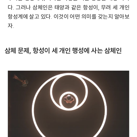
다. 그러나 삼체인은 태양과 같은 항성이, 무려 세 개인
항성계에 살고 있다. 이것이 어떤 의미를 갖는지 알아보
자.
삼체 문제, 항성이 세 개인 행성에 사는 삼체인