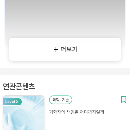
더보기
연관콘텐츠
과학, 기술
Level 2
과학자의 책임은 어디까지일까