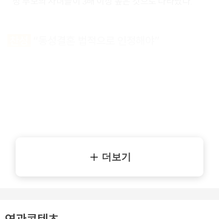
성 부모의 자녀들이 3배 이상 높은 것으로 나타났다.
찬성
“동성결혼 법적으로 인정해야”
더보기