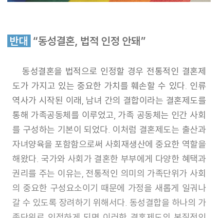
반대
“동성결혼, 법적 인정 안돼”
동성결혼을 법적으로 인정할 경우 전통적인 결혼제
도가 가지고 있는 중요한 가치를 훼손할 수 있다. 인류
역사가 시작된 이래, 남녀 간의 결합이라는 결혼제도를
통해 가족공동체를 이루었고, 가족 공동체는 인간 사회
를 구성하는 기본이 되었다. 이처럼 결혼제도는 출산과
자녀양육을 포함함으로써 사회재생산에 중요한 역할을
해왔다. 국가와 사회가 결혼한 부부에게 다양한 혜택과
권리를 주는 이유는, 전통적인 의미의 가족단위가 사회
의 중요한 구성요소이기 때문에 가정을 새롭게 일궈나
갈 수 있도록 장려하기 위해서다. 동성결합을 하나의 가
족단위로 인정하게 되면 이러한 결혼제도의 본질적인