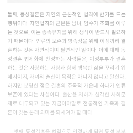
둘째, 동성결혼은 자연의 근본적인 법칙에 반기를 드는
행위이다. 자연법칙의 근본은 남녀, 암수가 조화를 이루
는 것으로, 이는 종족유지를 위해 생식이 반드시 필요하
기 때문이다. 인류의 보존과 영속성을 위해 이성끼리 결
혼하는 것은 자연적이며 필연적인 일이다. 이에 대해 동
성결혼 법제화에 찬성하는 사람들은, 이성부부가 결혼
하는 것은 사랑하는 사람과 함께 행복한 삶을 꾸리기 위
해서이지, 자녀의 출산이 목적은 아니지 않냐고 말한다.
하지만 분명한 점은 결혼의 주목적 가운데 하나가 인류
보존에 있다는 사실이다. 출산율 저하가 심각한 사회문
제로 대두되고 있는 지금이야말로 전통적인 가족과 결
혼이 갖는 본래 의미를 되새겨야 할 때다.
셋째, 동성결혼을 법적으로 인정하게 되면 동성 부부