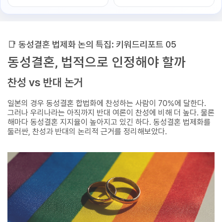
📑 동성결혼 법제화 논의 특집: 키워드리포트 05
동성결혼, 법적으로 인정해야 할까
찬성 vs 반대 논거
일본의 경우 동성결혼 합법화에 찬성하는 사람이 70%에 달한다.
그러나 우리나라는 아직까지 반대 여론이 찬성에 비해 더 높다. 물론
해마다 동성결혼 지지율이 높아지고 있긴 하다. 동성결혼 법제화를
둘러싼, 찬성과 반대의 논리적 근거를 정리해보았다.