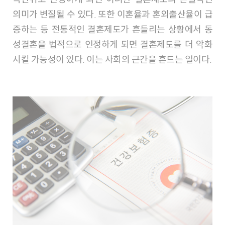
의미가 변질될 수 있다. 또한 이혼율과 혼외출산율이 급
증하는 등 전통적인 결혼제도가 흔들리는 상황에서 동
성결혼을 법적으로 인정하게 되면 결혼제도를 더 악화
시킬 가능성이 있다. 이는 사회의 근간을 흔드는 일이다.