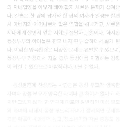
의 자녀입양을 어떻게 해야 할지 새로운 문제가 생겨난
다. 결혼은 한 명의 남자와 한 명의 여자가 일생을 살면
서 아버지와 어머니로서 맡은 역할을 해나가고, 새로운
세대에게 살면서 얻은 지혜를 전달하는 일이다. 하지만
동성부부의 아이들은 편모 내지 편부 슬하에서 살게 된
다. 이러한 양육환경은 다양한 문제를 유발할 수 있으며,
동성부부 가정에서 자랄 경우 동성애를 지향하는 경향
이 커질 수 있으므로 바람직하다고 볼 수 없다.
동성결혼에 찬성하는 사람들은 동성 부모가 양육한
자녀나 양성 부모가 양육한 자녀나 큰 차이가 없다고 하
지만 그렇지 않다. 한 연구에 따르면 일반적인 이성 부모
의 자녀에 비해서 동성 부모의 자녀가 정서적인 문제를
겪을 확률이 4.2배 더 높고, 청소년기의 자살 충동도 동