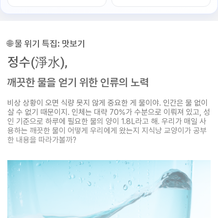
🌐 물 위기 특집: 맛보기
정수(淨水),
깨끗한 물을 얻기 위한 인류의 노력
비상 상황이 오면 식량 못지 않게 중요한 게 물이야. 인간은 물 없이
살 수 없기 때문이지. 인체는 대략 70%가 수분으로 이뤄져 있고, 성
인 기준으로 하루에 필요한 물의 양이 1.8L라고 해. 우리가 매일 사
용하는 깨끗한 물이 어떻게 우리에게 왔는지 지식냥 교양이가 공부
한 내용을 따라가볼까?