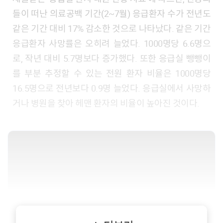
들이 떠난 의료공백 기간(2~7월) 응급환자 수가 전년도
같은 기간 대비 17% 감소한 것으로 나타났다. 같은 기간
응급환자 사망률은 오히려 늘었다. 1000명당 6.6명으
로, 작년 대비 5.7명보다 증가했다. 또한 응급실 뺑뺑이
를 부분 추정할 수 있는 전원 환자 비율은 1000명당
16.5명으로 전년보다 0.9명 늘었다. 응급실에서 사망하
거나 병원을 찾아 헤맨 환자의 비율이 높아진 것이다.