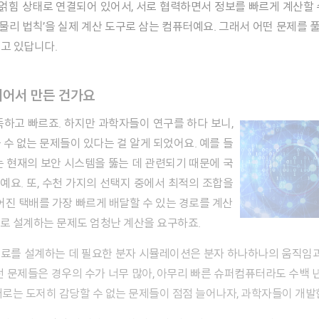
 물리 법칙’을 실제 계산 도구로 삼는 컴퓨터예요. 그래서 어떤 문제를 풀
고 있답니다.
이어서 만든 건가요
수 없는 문제들이 있다는 걸 알게 되었어요. 예를 들
는 현재의 보안 시스템을 뚫는 데 관련되기 때문에 국
요. 또, 수천 가지의 선택지 중에서 최적의 조합을
어진 택배를 가장 빠르게 배달할 수 있는 경로를 계산
로 설계하는 문제도 엄청난 계산을 요구하죠.
런 문제들은 경우의 수가 너무 많아, 아무리 빠른 슈퍼컴퓨터라도 수백 년
터로는 도저히 감당할 수 없는 문제들이 점점 늘어나자, 과학자들이
개발