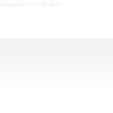
큰 가능성을 만들어가고 있는 중이랍니다.