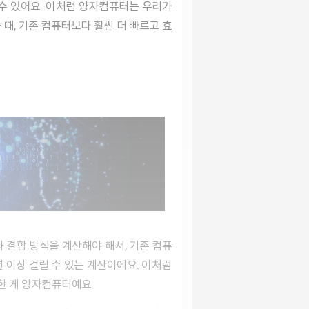
 때, 기존 컴퓨터보다 훨씬 더 빠르고 효
 이상 걸릴 수 있는 계산이에요. 이처럼
한 게 양자컴퓨터예요.