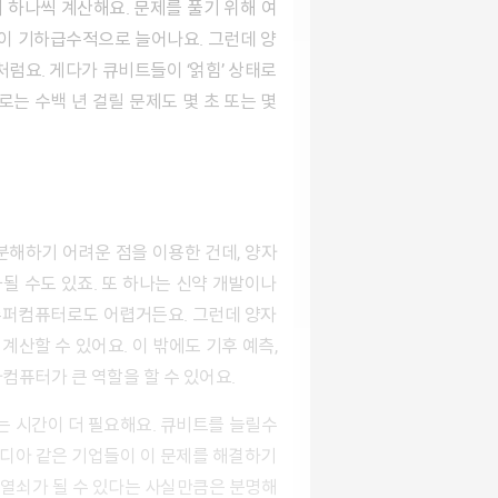
 하나씩 계산해요. 문제를 풀기 위해 여
간이 기하급수적으로 늘어나요. 그런데 양
처럼요. 게다가 큐비트들이 ‘얽힘’ 상태로
는 수백 년 걸릴 문제도 몇 초 또는 몇
될 수도 있죠. 또 하나는 신약 개발이나
 슈퍼컴퓨터로도 어렵거든요. 그런데 양자
산할 수 있어요. 이 밖에도 기후 예측,
컴퓨터가 큰 역할을 할 수 있어요.
엔비디아 같은 기업들이 이 문제를 해결하기
 열쇠가 될 수 있다는 사실만큼은 분명해