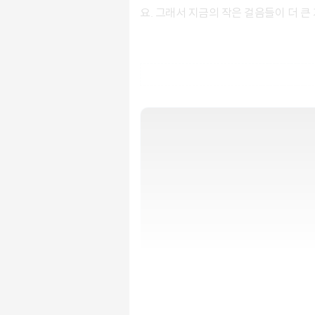
요. 그래서 지금의 작은 걸음들이 더 