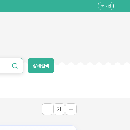
로그인
상세검색
가