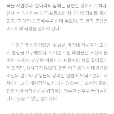
국을 지원했다. 청나라의 참패는 당연한 것이기도 하다.
전쟁 후 러시아는 영국·프랑스와 청나라의 강화를 중재
했고, 그 대가로 연해주를 손에 넣었다. 그 결과 조선은
러시아와 국경을 접하게 된다.
대원군의 섭정기였던 1864년, 마침내 러시아가 조선
에 통상을 요구해왔다. 위기를 느낀 대원군은 조선에 들
어온 프랑스 신부를 이용해서 프랑스의 힘을 끌어들이
려 했지만, 성사되지 않았다. 한편 이 과정에서 대원군은
조선의 관료와 유생들의 강력한 반발에 맞닥뜨렸다. 가
뜩이나 그의 개혁정책도 마땅치 않았는데, 조선의 문화,
전통적인 사회질서를 위협하는 천주교 신부를 끌어들이
다니, 있을 수 없는 일이었다.