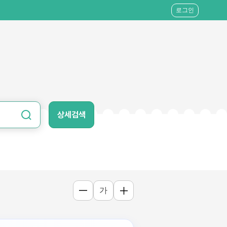
로그인
상세검색
가