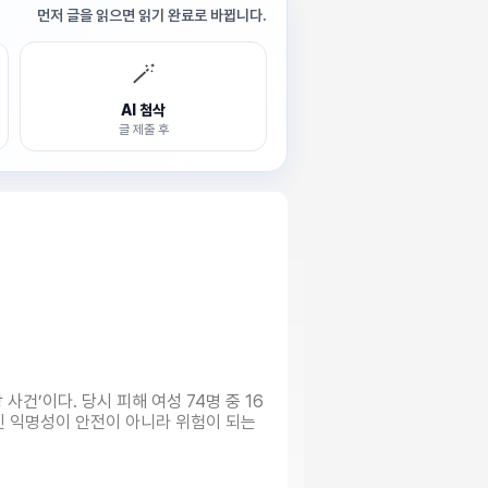
먼저 글을 읽으면 읽기 완료로 바뀝니다.
🪄
AI 첨삭
글 제출 후
사건’이다. 당시 피해 여성 74명 중 16
진 익명성이 안전이 아니라 위험이 되는