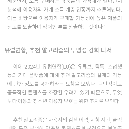
제품인지, 보통 구매하는 상품들의 가격대가 얼마인지
분석해 이용자의 가계 소득·계층·인종까지 추론해낸다.
이를 바탕으로 이용자가 구매할 가능성이 높은 제품의
광고를 노출하며 막대한 부를 창출하는 것이다.'
유럽연합, 추천 알고리즘의 투명성 강화 나서
이에 2024년 유럽연합(EU)은 유튜브, 틱톡, 스냅챗
등의 거대 플랫폼에 대해 추천 알고리즘의 설계와 기능
에 관한 정보를 공개하라는 요청을 보냈다. 극단적이고
중독적인 콘텐츠를 조장할 우려가 있기 때문으로, 무엇
보다 아동과 청소년 이용자 보호를 위한 조치로 보인다.
추천 알고리즘은 사용자의 검색 이력, 시청 시간, 클릭
패턴 등을 분석해 맞춤형 콘텐츠를 반복적으로 보여준