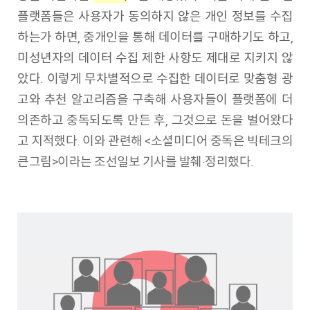
플랫폼들은 사용자가 동의하지 않은 개인 정보를 수집
하는가 하면, 중개인을 통해 데이터를 구매하기도 하고,
미성년자의 데이터 수집 제한 사항도 제대로 지키지 않
았다. 이렇게 무차별적으로 수집한 데이터로 맞춤형 광
고와 추천 알고리즘을 구축해 사용자들이 플랫폼에 더
의존하고 중독되도록 만든 후, 그것으로 돈을 벌어왔다
고 지적했다. 이와 관련해 <소셜미디어 중독은 빅테크의
큰그림>이라는 조선일보 기사를 발췌·정리했다.