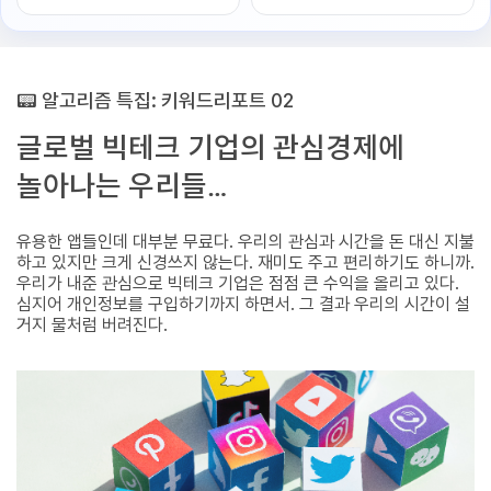
📟 알고리즘 특집: 키워드리포트 02
글로벌 빅테크 기업의 관심경제에
놀아나는 우리들…
유용한 앱들인데 대부분 무료다. 우리의 관심과 시간을 돈 대신 지불
하고 있지만 크게 신경쓰지 않는다. 재미도 주고 편리하기도 하니까.
우리가 내준 관심으로 빅테크 기업은 점점 큰 수익을 올리고 있다.
심지어 개인정보를 구입하기까지 하면서. 그 결과 우리의 시간이 설
거지 물처럼 버려진다.