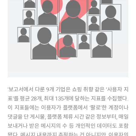
'보고서에서 다룬 9개 기업은 쇼핑 취향 같은 ‘사용자 지
표’를 평균 28개, 최대 135개에 달하는 지표를 수집했다.
이 지표들에는 이용자가 플랫폼에서 ‘팔로’한 계정이나
댓글을 단 게시물, 플랫폼 체류 시간 같은 정보부터, 매일
보내거나 받은 메시지의 수 등 개인적인 데이터도 포함
됐다. 메시지 내용까지 추적하는 건 아니지만, 이용자의