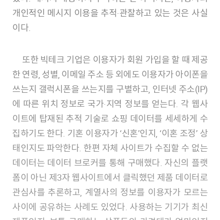
개인적인 메시지 이용을 추적·관찰하고 있는 것은 사실
이다.
또한 빅테크 기업은 이용자가 회원 가입을 할 때 제공
한 연령, 성별, 이메일 주소 등 외에도 이용자가 아이폰을
쓰는지 갤럭시폰을 쓰는지를 구별하고, 인터넷 주소(IP)
에 따른 위치 정보로 국가·지역 정보를 얻는다. 각 웹사
이트에 탑재된 추적 기술로 쇼핑 데이터를 세세하게 수
집하기도 한다. 기혼 이용자가 ‘신혼’인지, ‘이혼 조정’ 상
태인지도 파악한다. 한편 자체 사이트가 수집할 수 없는
데이터는 데이터 브로커를 통해 구매했다. 자신의 플랫
폼이 아닌 제3자 웹사이트에서 클릭했던 제품 데이터로
관심사를 추론하고, 계열사의 정보를 이용자가 모르는
사이에 공유하는 사례도 있었다. 사용하는 기기가 최신