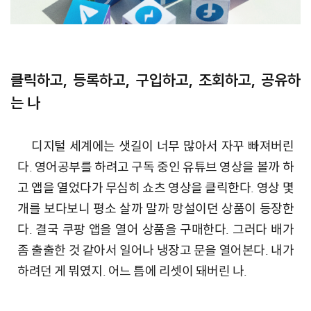
클릭하고, 등록하고, 구입하고, 조회하고, 공유하
는 나
디지털 세계에는 샛길이 너무 많아서 자꾸 빠져버린
다. 영어공부를 하려고 구독 중인 유튜브 영상을 볼까 하
고 앱을 열었다가 무심히 쇼츠 영상을 클릭한다. 영상 몇
개를 보다보니 평소 살까 말까 망설이던 상품이 등장한
다. 결국 쿠팡 앱을 열어 상품을 구매한다. 그러다 배가
좀 출출한 것 같아서 일어나 냉장고 문을 열어본다. 내가
하려던 게 뭐였지. 어느 틈에 리셋이 돼버린 나.