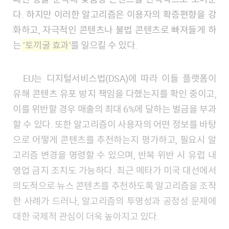
다. 하지만 이러한 알고리즘은 이용자의 확증편향을 강
화하고, 자극적인 콘텐츠나 불법 콘텐츠로 빠져들게 하
는
‘토끼굴 효과’
를 일으킬 수 있다.
EU는 디지털서비스법(DSA)에 따라 이들 플랫폼이
유해 콘텐츠 유포 방지 책임을 다했는지를 확인 중이고,
이를 위반할 경우 매출의 최대 6%에 달하는 벌금을 부과
할 수 있다. 또한 알고리즘이 사용자의 어떤 정보를 바탕
으로 어떻게 콘텐츠를 추천하는지 평가하고, 필요시 알
고리즘 변경을 명령할 수 있으며, 반복 위반 시 유럽 내
영업 금지 조치도 가능하다. 최근 메타가 미국 대선에서
의도적으로 뉴스 콘텐츠를 추천하도록 알고리즘을 조작
한 사례가 드러나, 알고리즘의 투명성과 공정성 문제에
대한 국제적 관심이 더욱 높아지고 있다.