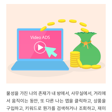
물성을 가진 나의 존재가 내 방에서, 사무실에서, 거리에
서 움직이는 동안, 또 다른 나는 앱을 클릭하고, 상품을
구입하고, 키워드로 뭔가를 검색하거나 조회하고, 재미