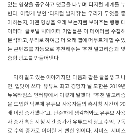
있는 영상을 공유하고 댓글을 나누며 디지털 세계를 누
빈다. 이렇게 쌓인 ‘디지털 발자취’는 우리가 무엇을 좋
아하는지, 어떤 영상을 오래 보는지를 보여주는 행동 데
이터다. 글로벌 빅데이터 기업들은 이 데이터를 수집해
분석하고, 우리로 하여금 더 오래 앱에 머무르게 할 수 있
는 콘텐츠를 자동으로 추천해주는 ‘추천 알고리즘’과 맞
춤형 광고를 만들어낸다.
익히 알고 있는 이야기지만, 다음과 같은 글을 읽고 나
면, 입맛이 쓰다. 유튜브 최고 경영자 닐 모한은 2019년
뉴욕타임스 인터뷰에서 이렇게 말했다. “추천 알고리즘
을 도입한 덕분에 유튜브 사용자들의 총시청 시간이 20
배 이상 증가했다”고. 단순하게 생각해봐도 유튜브 사용
자 증가 혹은 시청 시간 증가가 유튜브의 광고 수익, 구독
료 수익 증가로 이어질 게 뻔한 일이다. 서비스, 서비스