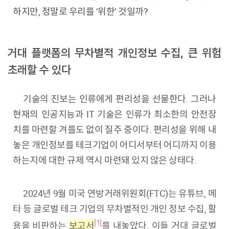
하지만, 정말로 우리를 ‘위한’ 것일까?
거대 플랫폼의 무차별적 개인정보 수집, 큰 위험
초래할 수 있다
기술의 진보는 인류에게 편리성을 선물한다. 그러나
현재의 인공지능과 IT 기술은 인류가 최소한의 안전장
치를 마련할 겨를도 없이 질주 중이다. 편리성을 위해 내
놓은 개인정보를 테크기업이 어디서부터 어디까지 이용
하는지에 대한 규제 역시 마련돼 있지 않은 상태다.
2024년 9월 미국 연방거래위원회(FTC)는 유튜브, 메
타 등 글로벌 테크 기업의 무차별적인 개인 정보 수집, 활
[1]
용을 비판하는
보고서
를 내놓았다. 이들 거대 글로벌