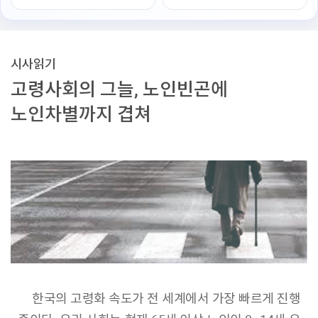
시사읽기
고령사회의 그늘, 노인빈곤에
노인차별까지 겹쳐
한국의 고령화 속도가 전 세계에서 가장 빠르게 진행