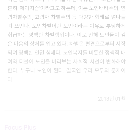
흔히 ‘에이지즘’이라고도 하는데, 이는 노인배타주의, 연
령차별주의, 고령자 차별주의 등 다양한 형태로 넘나들
며 쓰인다. 노인차별이란 노인이라는 이유로 부당하게
취급하는 명백한 차별행위이다. 이로 인해 노인들이 깊
은 마음의 상처를 입고 있다. 차별은 편견으로부터 시작
되며 명백한 인권 침해다. 노인복지를 비롯한 정책적 배
려와 더불어 노인을 바라보는 사회적 시선이 변화해야
한다. 누구나 노인이 된다. 결국엔 우리 모두의 문제이
다.
2018년 01월
Focus Plus