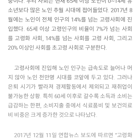
중이다. 우리 사회는 현재 65세 이상 노인이 0~14세 유
소년보다 많은 노인 추월 시대에 접어들었다. 2017년 8
월에는 노인이 전체 인구의 14%를 넘는 고령사회에 진
입했다. 65세 이상 고령인구의 비율이 7%가 넘는 사회
를 고령화 사회, 14%를 넘는 사회를 고령 사회, 그리고
20% 이상인 사회를 초고령 사회로 구분한다.
고령사회에 진입해 노인 인구는 급속도로 늘어나 머
지 않아 노인 천만명 시대를 코앞에 두고 있다. 그러나
은퇴 시기가 빨라져 경제활동에서 제외되고 재취업이
불가능한 상황. 특히 60세 이후로 갈수록 소득과 소비는
급감하는 한편, 소비지출 중에서 식료품비 및 보건의료
비 비중은 크게 증가한 것으로 나타났다.
2017년 12월 11일 연합뉴스 보도에 따르면 “고령화