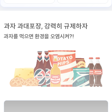
과자 과대포장, 강력히 규제하자
과자를 먹으면 환경을 오염시켜?!