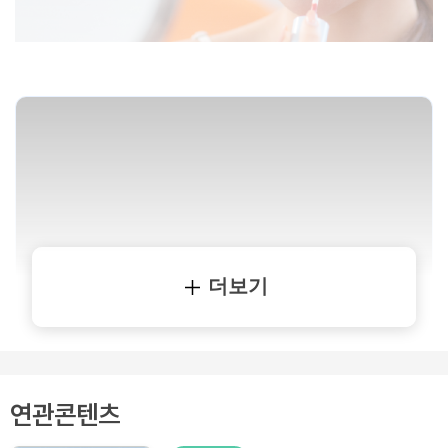
더보기
연관콘텐츠