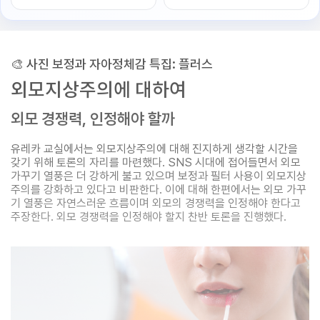
🎨 사진 보정과 자아정체감 특집: 플러스
외모지상주의에 대하여
외모 경쟁력, 인정해야 할까
유레카 교실에서는 외모지상주의에 대해 진지하게 생각할 시간을
갖기 위해 토론의 자리를 마련했다. SNS 시대에 접어들면서 외모
가꾸기 열풍은 더 강하게 불고 있으며 보정과 필터 사용이 외모지상
주의를 강화하고 있다고 비판한다. 이에 대해 한편에서는 외모 가꾸
기 열풍은 자연스러운 흐름이며 외모의 경쟁력을 인정해야 한다고
주장한다. 외모 경쟁력을 인정해야 할지 찬반 토론을 진행했다.