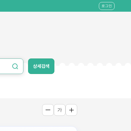
로그인
상세검색
가