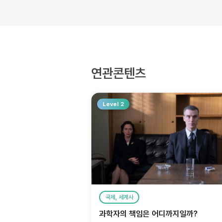
연관콘텐츠
Level 2
국제, 세계사
과학자의 책임은 어디까지일까?