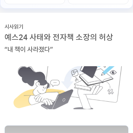
시사읽기
예스24 사태와 전자책 소장의 허상
“내 책이 사라졌다”