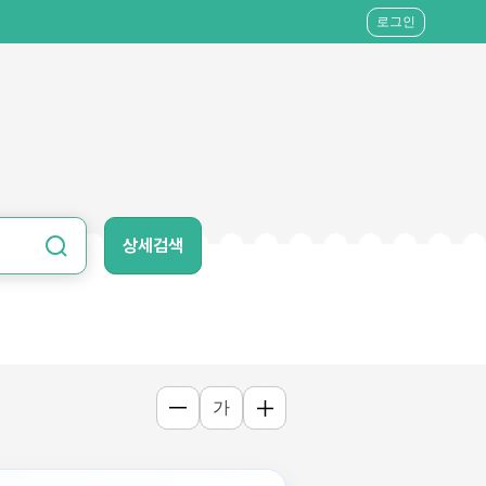
로그인
상세검색
가