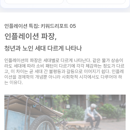
인플레이션 특집: 키워드리포트 05
인플레이션 파장,
청년과 노인 세대 다르게 나타나
인플레이션의 파장은 세대별로 다르게 나타난다. 같은 물가 상승이
라도 세대에 따라 소비 패턴이 다르기에 각각 체감하는 정도가 다르
고, 이 차이는 곧 세대 간 불평등과 갈등으로 이어지기 쉽다. 인플레
이션을 경제학의 개념뿐 아니라 사회학적 시각에서도 다루어야 하
는 이유다.