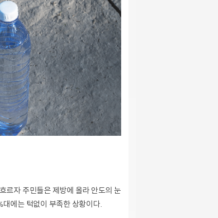
0%대에는 턱없이 부족한 상황이다.