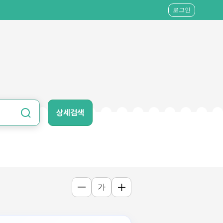
로그인
상세검색
가