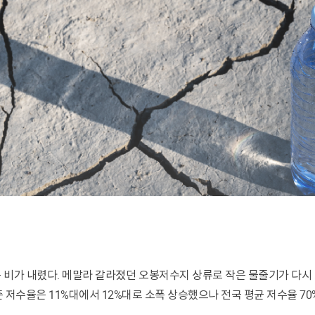
준 저수율은 11%대에서 12%대로 소폭 상승했으나 전국 평균 저수율 7