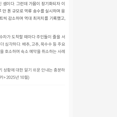
 만 톤 규모로 역류 송수를 실시하며 응
인트씩 감소하며 역대 최저치를 기록했고,
 심각하다. 배추, 고추, 옥수수 등 주요
편을 호소하며 숙소 예약을 취소하는 사례
 2025년 10월)