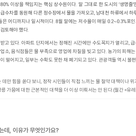
급수차를 동원해 다른 정수장에서 물을 가져오고, 남대천 하류에서 하루
들은 어디까지나 일시적이다. 8월 말에는 저수율이 매일 0.2~0.3%포
검토해야 했다.
소, 음식점들은 물 부족으로 영업에 차질을 빚고 있다. 농가의 피해는 더
이 떨어지고, 일부는 수확도 못한 채 폐기되고 있다. 관광객들 역시 불
 가뭄에 대한 근본적인 대책을 더 이상 미뤄서는 안 된다.(월간 <유레카>
있는데, 이유가 무엇인가요?