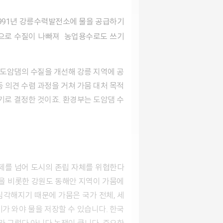
으로 수질이 나빠져 농업용수로도 쓰기
등 의견 수렴 과정을 거쳐 가뭄 대처 목적
기로 결정한 것이죠. 환경부는 도암댐 수
릉을 비롯한 강원도 동해안 지역이 가뭄에
심각해지기 때문에 가뭄은 국가 전체, 세
비가 와야 물을 저장할 수 있습니다. 한국