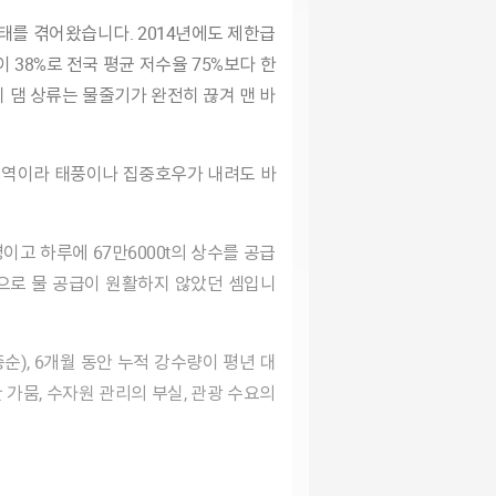
38%로 전국 평균 저수율 75%보다 한
 댐 상류는 물줄기가 완전히 끊겨 맨 바
으로 물 공급이 원활하지 않았던 셈입니
 가뭄, 수자원 관리의 부실, 관광 수요의