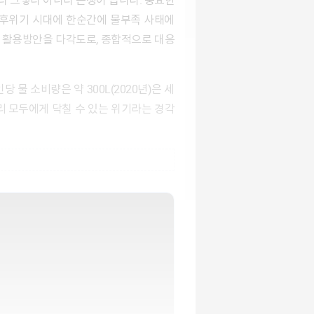
라 그렇다 아니다 논쟁이 큽니다. 중요한
기후위기 시대에 한순간에 물부족 사태에
 활용방안을 다각도로, 종합적으로 대응
리 모두에게 닥칠 수 있는 위기라는 경각