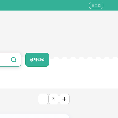
로그인
상세검색
가