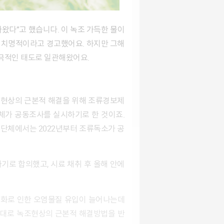
 나왔다”고 했습니다. 이 녹조 가득한 물이
에 치명적이라고 경고했어요. 하지만 그해
극적인 태도로 일관해왔어요.
체가 공동조사를 실시하기로 한 것이죠.
단체에서는 2022년부터 조류독소가 공
토대로 녹조현상의 근본적 해결방법을 반