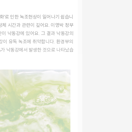
정체 시간과 관련이 깊어요. 이명박 정부
절반이 낙동강에 있어요. 그 결과 낙동강의
낙동강이 유독 녹조에 취약합니다. 환경부의
74%가 낙동강에서 발생한 것으로 나타났습