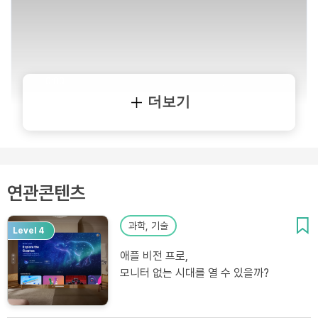
더보기
연관콘텐츠
과학, 기술
Level 4
애플 비전 프로,
모니터 없는 시대를 열 수 있을까?