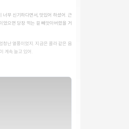
 너무 신기하다면서, 맛있어 하셨어. 근
동생이었으면 당장 먹는 걸 빼앗아버렸을 거
 엄청난 열풍이었지. 지금은 콜라 같은 음
이 계속 늘고 있어.