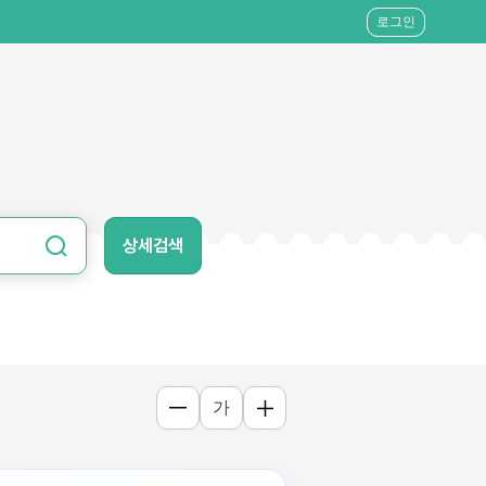
로그인
상세검색
가