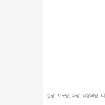
설탕, 포도당, 과당, 액상과당, 