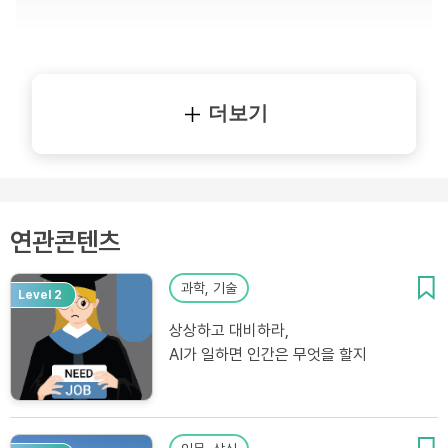
더보기
연관콘텐츠
과학, 기술
Level 2
상상하고 대비하라,
AI가 일하면 인간은 무엇을 할지