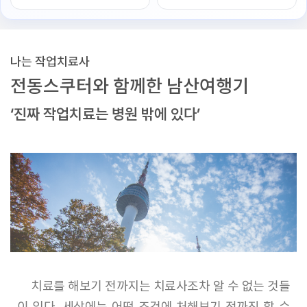
나는 작업치료사
전동스쿠터와 함께한 남산여행기
‘진짜 작업치료는 병원 밖에 있다’
치료를 해보기 전까지는 치료사조차 알 수 없는 것들
이 있다. 세상에는 어떤 조건에 처해보기 전까진 할 수