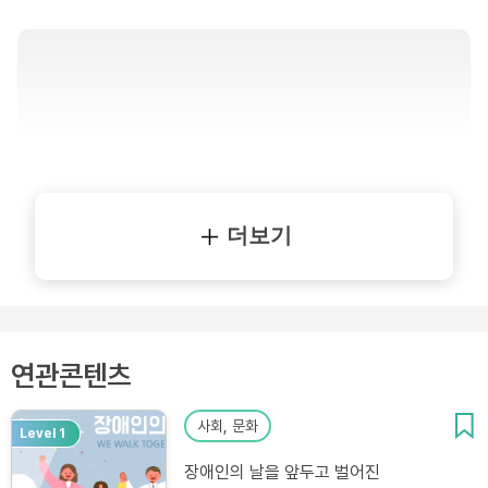
더보기
연관콘텐츠
사회, 문화
Level 1
장애인의 날을 앞두고 벌어진