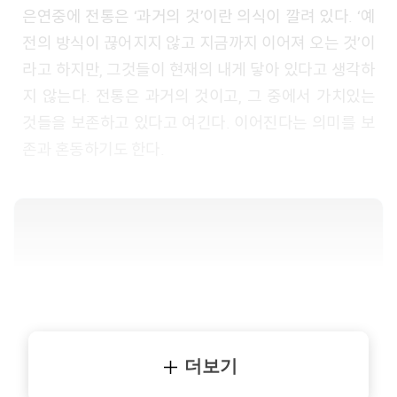
은연중에 전통은 ‘과거의 것’이란 의식이 깔려 있다. ‘예
전의 방식이 끊어지지 않고 지금까지 이어져 오는 것’이
라고 하지만, 그것들이 현재의 내게 닿아 있다고 생각하
지 않는다. 전통은 과거의 것이고, 그 중에서 가치있는
것들을 보존하고 있다고 여긴다. 이어진다는 의미를 보
존과 혼동하기도 한다.
더보기