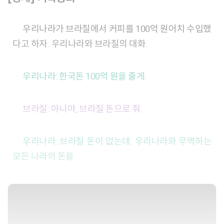
우리나라가 브라질에서 커피를 100억 원어치 수입했
다고 하자. 우리나라와 브라질의 대화.
우리나라: 한국돈 100억 원을 줄게.
브라질: 아니야, 브라질 돈으로 줘.
우리나라: 브라질 돈이 없는데. 우리나라와 무역하는
모든 나라의 돈을