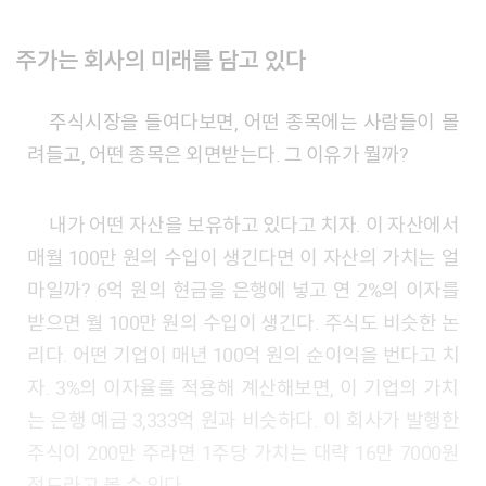
주가는 회사의 미래를 담고 있다
주식시장을 들여다보면, 어떤 종목에는 사람들이 몰
려들고, 어떤 종목은 외면받는다. 그 이유가 뭘까?
내가 어떤 자산을 보유하고 있다고 치자. 이 자산에서
매월 100만 원의 수입이 생긴다면 이 자산의 가치는 얼
마일까? 6억 원의 현금을 은행에 넣고 연 2%의 이자를
받으면 월 100만 원의 수입이 생긴다. 주식도 비슷한 논
리다. 어떤 기업이 매년 100억 원의 순이익을 번다고 치
자. 3%의 이자율를 적용해 계산해보면, 이 기업의 가치
는 은행 예금 3,333억 원과 비슷하다. 이 회사가 발행한
주식이 200만 주라면 1주당 가치는 대략 16만 7000원
정도라고 볼 수 있다.