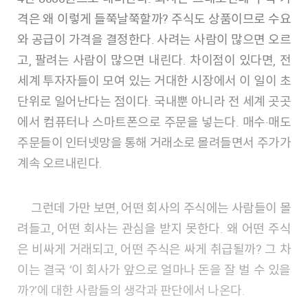
격은 왜 이렇게 들쭉날쭉할까? 주식도 상품이므로 수요
와 공급이 가격을 결정한다. 사려는 사람이 많으면 오르
고, 팔려는 사람이 많으면 내린다. 차이점이 있다면, 전
세계 투자자들이 모여 있는 거대한 시장에서 이 일이 초
단위로 일어난다는 점이다. 국내뿐 아니라 전 세계 곳곳
에서 컴퓨터나 스마트폰으로 주문을 넣는다. 매수·매도
주문들이 인터넷망을 통해 거래소로 몰려들면서 주가가
계속 오르내린다.
그런데 가만 보면, 어떤 회사의 주식에는 사람들이 몰
려들고, 어떤 회사는 관심을 받지 못한다. 왜 어떤 주식
은 비싸게 거래되고, 어떤 주식은 싸게 취급될까? 그 차
이는 결국 ‘이 회사가 앞으로 얼마나 돈을 잘 벌 수 있을
까?’에 대한 사람들의 생각과 판단에서 나온다.