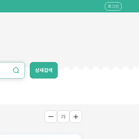
로그인
상세검색
가