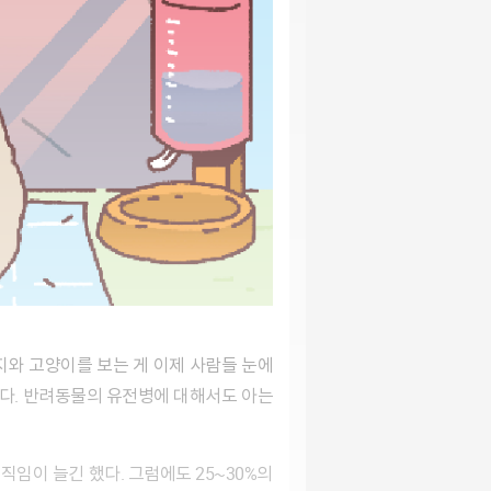
었다. 반려동물의 유전병에 대해서도 아는