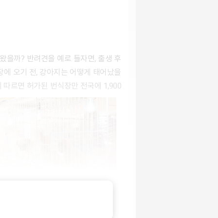
장에 오기 전, 강아지는 어떻게 태어났을
따르면 허가된 번식장만 전국에 1,900