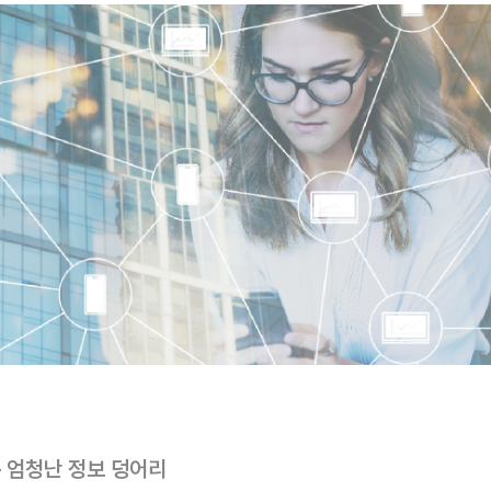
는 엄청난 정보 덩어리