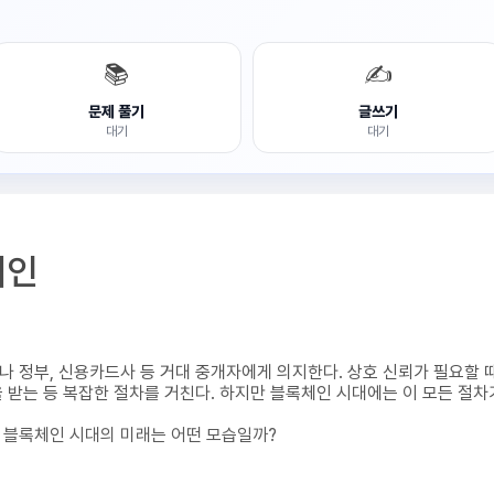
📚
✍️
문제 풀기
글쓰기
대기
대기
체인
이나 정부, 신용카드사 등 거대 중개자에게 의지한다. 상호 신뢰가 필요할
을 받는 등 복잡한 절차를 거친다. 하지만 블록체인 시대에는 이 모든 절차
 블록체인 시대의 미래는 어떤 모습일까?