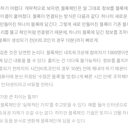
이름이 붙여졌다. 블록이 연결되는 방식은 다음과 같다. 하나의 새로
로 만들어진 하나의 블록에 담긴다. 그렇게 새로 만들어진 블록이 기존 블
리를 물고 체인처럼 연결됐기 때문에, 하나의 블록에 담긴 정보를 조작
블록이 생성되기 전(비트코인의 경우 10분)까지 빠르게.
에 담긴 내용을 볼 수 있다. 훔치는 건 더더욱 불가능하다. 정보를 훔치려
연결되기 전까지의 시간(비트코인의 경우 10분) 안에 해내야 하기 때문
퓨터에 분산 저장된 ‘수많은 블록’을 ‘엄청나게 빠른 시간 안에’ 조작해
한 인터넷이라고 비유할 만하다.
가장 큰 차이는 뭘까?
블록체인은 ‘실제적인 가치’를 주고받을 수 있다. 예를 들어 인터넷으
 소유권 자체가 오갈 수는 없다. 하지만 블록체인 기술은 토지나 건물·차
 등을 문서로 변환해 블록체인에 담을 수 있다.