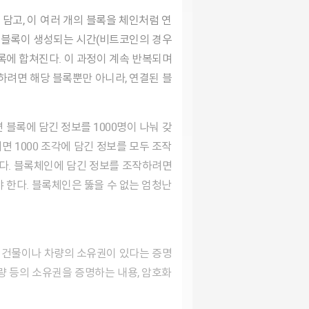
운 블록이 생성되는 시간(비트코인의 경우
록에 합쳐진다. 이 과정이 계속 반복되며
하려면 해당 블록뿐만 아니라, 연결된 블
면 1000 조각에 담긴 정보를 모두 조작
이다. 블록체인에 담긴 정보를 조작하려면
야 한다. 블록체인은 뚫을 수 없는 엄청난
로 건물이나 차량의 소유권이 있다는 증명
량 등의 소유권을 증명하는 내용, 암호화