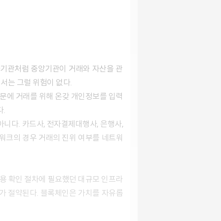
가기관처럼 중앙기관이 거래와 자산을 관
서는 그럴 위험이 없다.
때문에 거래를 위해 온갖 개인정보를 입력
.
니다. 카드사, 전자결제대행사, 은행사,
트워크의 경우 거래의 진위 여부를 네트워
신용 확인 절차에 필요했던 대규모 인프라
료가 절약된다. 블록체인은 가치를 자유롭