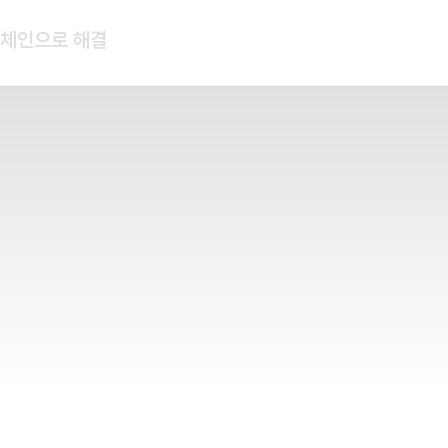
록체인으로 해결