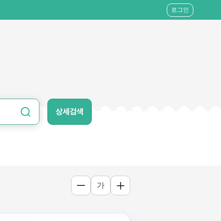
로그인
상세검색
가