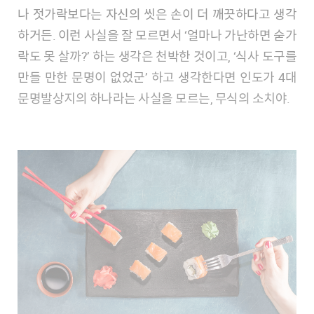
나 젓가락보다는 자신의 씻은 손이 더 깨끗하다고 생각
하거든. 이런 사실을 잘 모르면서 ‘얼마나 가난하면 숟가
락도 못 살까?’ 하는 생각은 천박한 것이고, ‘식사 도구를
만들 만한 문명이 없었군’ 하고 생각한다면 인도가 4대
문명발상지의 하나라는 사실을 모르는, 무식의 소치야.