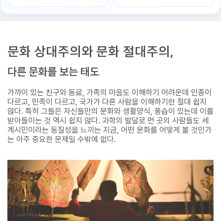
문화 상대주의와 문화 절대주의,
다른 문화를 보는 태도
가까이 있는 친구와 동료, 가족의 마음도 이해하기 어려운데 인종이
다르고, 민족이 다르고, 국가가 다른 사람을 이해하기란 절대 쉽지
않다. 특히 그들은 자신들만의 문화와 생활양식, 풍습이 있는데 이를
받아들이는 것 역시 쉽지 않다. 과학의 발달로 먼 곳의 사람들도 세
계시민이라는 동질성을 느끼는 지금, 어떤 문화를 어떻게 볼 것인가
는 아주 중요한 문제일 수밖에 없다.