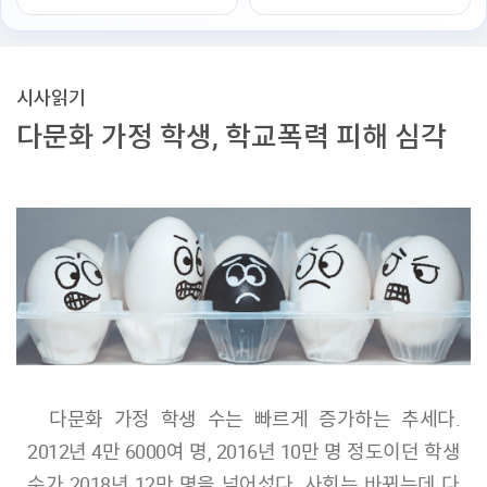
시사읽기
다문화 가정 학생, 학교폭력 피해 심각
다문화 가정 학생 수는 빠르게 증가하는 추세다.
2012년 4만 6000여 명, 2016년 10만 명 정도이던 학생
수가 2018년 12만 명을 넘어섰다. 사회는 바뀌는데 다