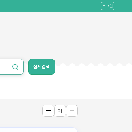
로그인
상세검색
가