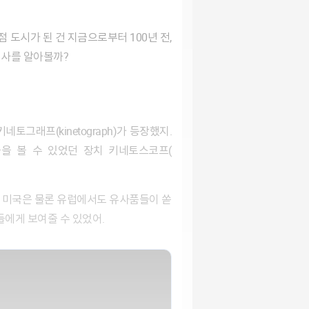
역사를 알아볼까?
을 볼 수 있었던 장치 키네토스코프(​
들에게 보여줄 수 있었어.