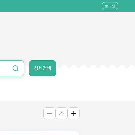
로그인
상세검색
가