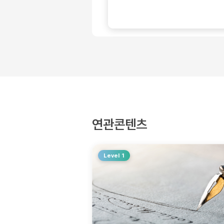
연관콘텐츠
Level 1